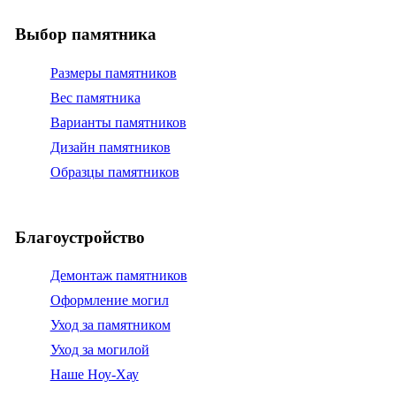
Выбор памятника
Размеры памятников
Вес памятника
Варианты памятников
Дизайн памятников
Образцы памятников
Благоустройство
Демонтаж памятников
Оформление могил
Уход за памятником
Уход за могилой
Наше Ноу-Хау