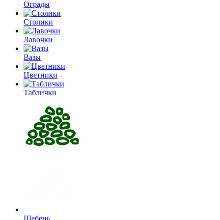
Ограды
Столики
Лавочки
Вазы
Цветники
Таблички
Щебень