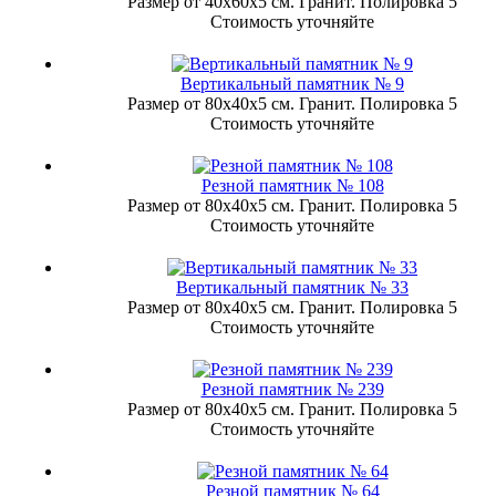
Размер от 40х60х5 см. Гранит. Полировка 5
Стоимость уточняйте
Вертикальный памятник № 9
Размер от 80х40х5 см. Гранит. Полировка 5
Стоимость уточняйте
Резной памятник № 108
Размер от 80х40х5 см. Гранит. Полировка 5
Стоимость уточняйте
Вертикальный памятник № 33
Размер от 80х40х5 см. Гранит. Полировка 5
Стоимость уточняйте
Резной памятник № 239
Размер от 80х40х5 см. Гранит. Полировка 5
Стоимость уточняйте
Резной памятник № 64