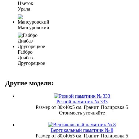
Цветок
Урала
Мансуровский
Габбро
Диабаз
Другорецкое
Другие модели:
Резной памятник № 333
Размер от 80х40х5 см. Гранит. Полировка 5
Стоимость уточняйте
Вертикальный памятник № 8
Размер от 80х40х5 см. Гранит. Полировка 5