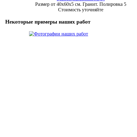
Размер от 40х60х5 см. Гранит. Полировка 5
Стоимость уточняйте
Некоторые примеры наших работ