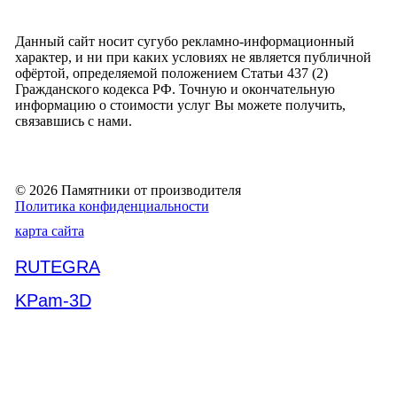
Данный сайт носит сугубо рекламно-информационный
характер, и ни при каких условиях не является публичной
офёртой, определяемой положением Статьи 437 (2)
Гражданского кодекса РФ. Точную и окончательную
информацию о стоимости услуг Вы можете получить,
связавшись с нами.
© 2026 Памятники от производителя
Политика конфиденциальности
карта сайта
RUTEGRA
KPam-3D