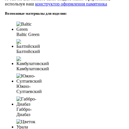
используя наш
конструктор оформления памятника
Возможные материалы для изделия:
Baltic Green
Балтийский
Камбулатовский
Южно-
Султаевский
Габбро-
Диабаз