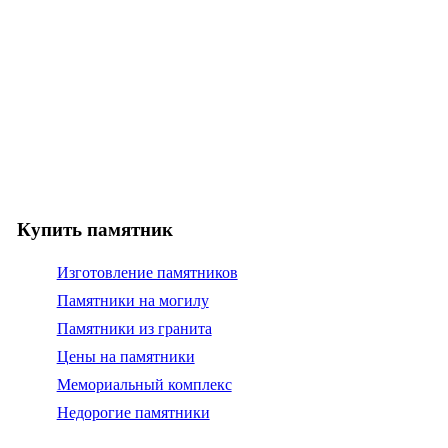
Купить памятник
Изготовление памятников
Памятники на могилу
Памятники из гранита
Цены на памятники
Мемориальный комплекс
Недорогие памятники