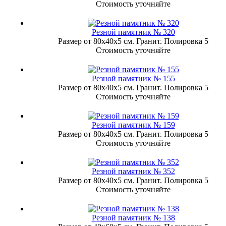
Стоимость уточняйте
Резной памятник № 320
Размер от 80х40х5 см. Гранит. Полировка 5
Стоимость уточняйте
Резной памятник № 155
Размер от 80х40х5 см. Гранит. Полировка 5
Стоимость уточняйте
Резной памятник № 159
Размер от 80х40х5 см. Гранит. Полировка 5
Стоимость уточняйте
Резной памятник № 352
Размер от 80х40х5 см. Гранит. Полировка 5
Стоимость уточняйте
Резной памятник № 138