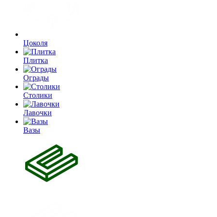
Цоколя
Плитка
Ограды
Столики
Лавочки
Вазы