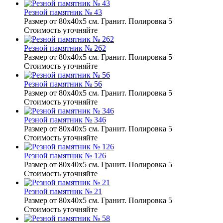
Резной памятник № 43
Размер от 80х40х5 см. Гранит. Полировка 5
Стоимость уточняйте
Резной памятник № 262
Размер от 80х40х5 см. Гранит. Полировка 5
Стоимость уточняйте
Резной памятник № 56
Размер от 80х40х5 см. Гранит. Полировка 5
Стоимость уточняйте
Резной памятник № 346
Размер от 80х40х5 см. Гранит. Полировка 5
Стоимость уточняйте
Резной памятник № 126
Размер от 80х40х5 см. Гранит. Полировка 5
Стоимость уточняйте
Резной памятник № 21
Размер от 80х40х5 см. Гранит. Полировка 5
Стоимость уточняйте