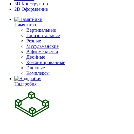
3D Конструктор
2D Оформление
Памятники
Вертикальные
Горизонтальные
Резные
Мусульманские
В форме креста
Двойные
Комбинированные
Элитные
Комплексы
Надгробия