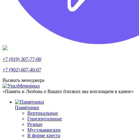
+7 (919) 307-77-00
+7 (902) 607-40-07
Вызвать менеджера
«Память и Любовь о Ваших близких мы воплощаем в камне»
Памятники
Вертикальные
Горизонтальные
Резные
Мусульманские
В форме креста