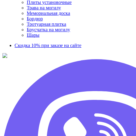
Плиты установочные
Трава на могилу
Мемориальная доска
Бордюр
Тротуарная плитка
Брусчатка на могилу
Шары
Скидка 10% при заказе на сайте