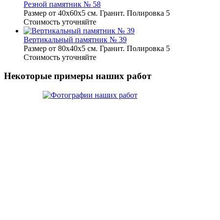
Резной памятник № 58
Размер от 40х60х5 см. Гранит. Полировка 5
Стоимость уточняйте
Вертикальный памятник № 39
Размер от 80х40х5 см. Гранит. Полировка 5
Стоимость уточняйте
Некоторые примеры наших работ