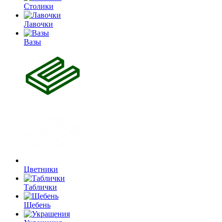
Столики
Лавочки
Вазы
Цветники
Таблички
Щебень