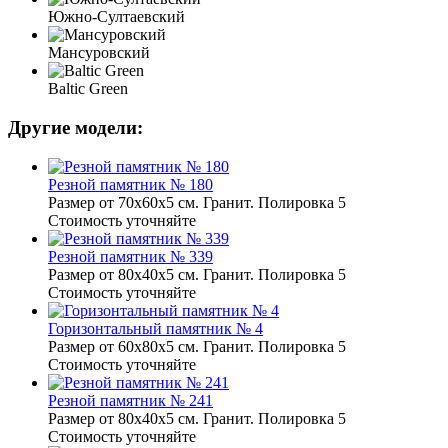
Южно-Султаевский
Мансуровский
Baltic Green
Другие модели:
Резной памятник № 180
Размер от 70х60х5 см. Гранит. Полировка 5
Стоимость уточняйте
Резной памятник № 339
Размер от 80х40х5 см. Гранит. Полировка 5
Стоимость уточняйте
Горизонтальный памятник № 4
Размер от 60х80х5 см. Гранит. Полировка 5
Стоимость уточняйте
Резной памятник № 241
Размер от 80х40х5 см. Гранит. Полировка 5
Стоимость уточняйте