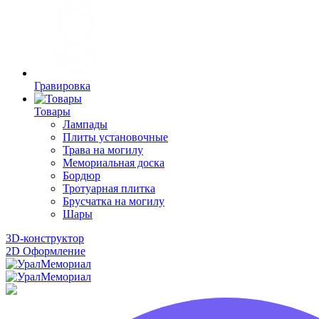
Гравировка
Товары
Лампады
Плиты установочные
Трава на могилу
Мемориальная доска
Бордюр
Тротуарная плитка
Брусчатка на могилу
Шары
3D-конструктор
2D Оформление