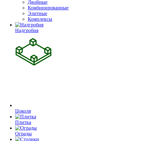
Двойные
Комбинированные
Элитные
Комплексы
Надгробия
Цоколя
Плитка
Ограды