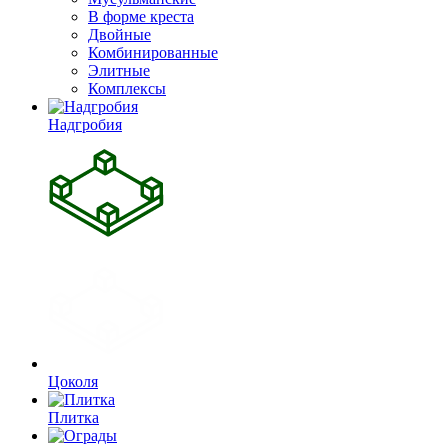
В форме креста
Двойные
Комбинированные
Элитные
Комплексы
Надгробия
Цоколя
Плитка