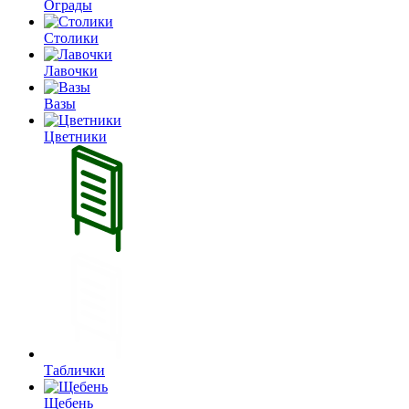
Ограды
Столики
Лавочки
Вазы
Цветники
Таблички
Щебень