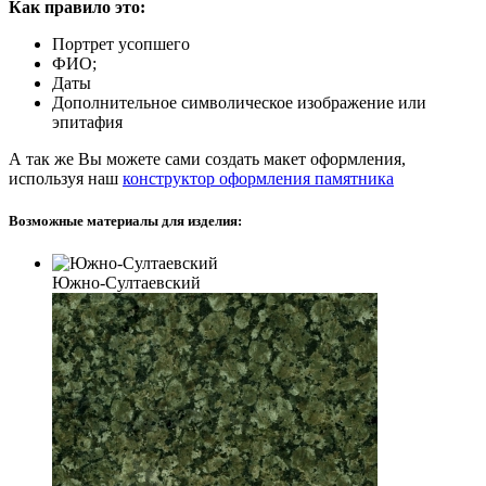
Как правило это:
Портрет усопшего
ФИО;
Даты
Дополнительное символическое изображение или
эпитафия
А так же Вы можете сами создать макет оформления,
используя наш
конструктор оформления памятника
Возможные материалы для изделия:
Южно-Султаевский