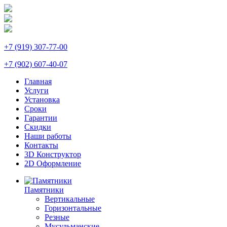
+7 (919) 307-77-00
+7 (902) 607-40-07
Главная
Услуги
Установка
Сроки
Гарантии
Скидки
Наши работы
Контакты
3D Конструктор
2D Оформление
Памятники
Вертикальные
Горизонтальные
Резные
Мусульманские