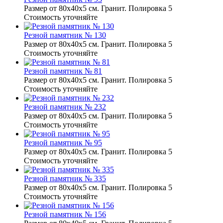
Размер от 80х40х5 см. Гранит. Полировка 5
Стоимость уточняйте
Резной памятник № 130
Размер от 80х40х5 см. Гранит. Полировка 5
Стоимость уточняйте
Резной памятник № 81
Размер от 80х40х5 см. Гранит. Полировка 5
Стоимость уточняйте
Резной памятник № 232
Размер от 80х40х5 см. Гранит. Полировка 5
Стоимость уточняйте
Резной памятник № 95
Размер от 80х40х5 см. Гранит. Полировка 5
Стоимость уточняйте
Резной памятник № 335
Размер от 80х40х5 см. Гранит. Полировка 5
Стоимость уточняйте
Резной памятник № 156