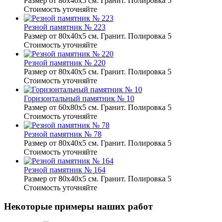
Размер от 80х40х5 см. Гранит. Полировка 5
Стоимость уточняйте
Резной памятник № 223
Размер от 80х40х5 см. Гранит. Полировка 5
Стоимость уточняйте
Резной памятник № 220
Размер от 80х40х5 см. Гранит. Полировка 5
Стоимость уточняйте
Горизонтальный памятник № 10
Размер от 60х80х5 см. Гранит. Полировка 5
Стоимость уточняйте
Резной памятник № 78
Размер от 80х40х5 см. Гранит. Полировка 5
Стоимость уточняйте
Резной памятник № 164
Размер от 80х40х5 см. Гранит. Полировка 5
Стоимость уточняйте
Некоторые примеры наших работ