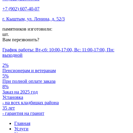
+7 (902) 607-40-07
г. Кыштым, ул. Ленина, д. 52/3
памятников изготовили:
шт.
Вам перезвонить?
График работы: Вт-сб: 10:00-17:00, Вс: 11:00-17:00, Пн:
выходной
2%
Пенсионерам и ветеранам
5%
При полной оплате заказа
8%
Заказ на 2025 год
Установка
- на всех кладбищах района
35 лет
- гарантия на гранит
Главная
Услуги