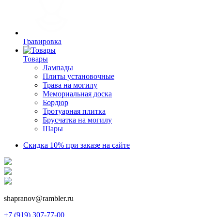
Гравировка
Товары
Лампады
Плиты установочные
Трава на могилу
Мемориальная доска
Бордюр
Тротуарная плитка
Брусчатка на могилу
Шары
Скидка 10% при заказе на сайте
shapranov@rambler.ru
+7 (919) 307-77-00