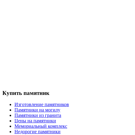
Купить памятник
Изготовление памятников
Памятники на могилу
Памятники из гранита
Цены на памятники
Мемориальный комплекс
Недорогие памятники