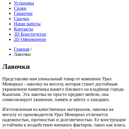
Установка
Сроки
Гарантии
Скидки
Наши работы
Контакты
3D Конструктор
2D Оформление
Главная
/
Лавочки
Лавочки
Представляю вам уникальный товар от компании Урал
Мемориал - лавочку на могилу, которая станет достойным
украшением памятника вашего близкого на кладбище города
Кыштым. Эта лавочка не просто предмет мебели, она
символизирует уважение, память и заботу о ушедших.
Изготовленная из качественных материалов, лавочка на
могилу от производителя Урал Мемориал отличается
надежностью, прочностью и долговечностью. Ее конструкция
устойчива к воздействию внешних факторов, таких как влага,