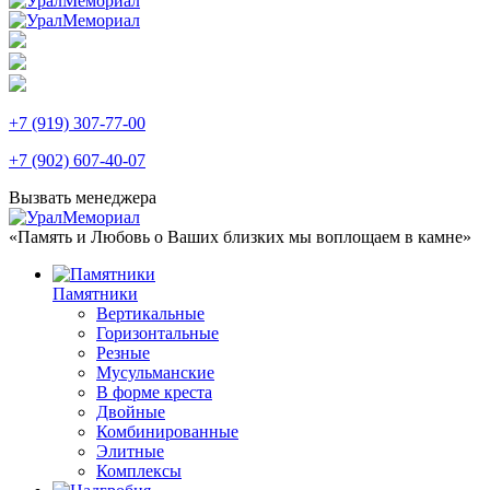
+7 (919) 307-77-00
+7 (902) 607-40-07
Вызвать менеджера
«Память и Любовь о Ваших близких мы воплощаем в камне»
Памятники
Вертикальные
Горизонтальные
Резные
Мусульманские
В форме креста
Двойные
Комбинированные
Элитные
Комплексы