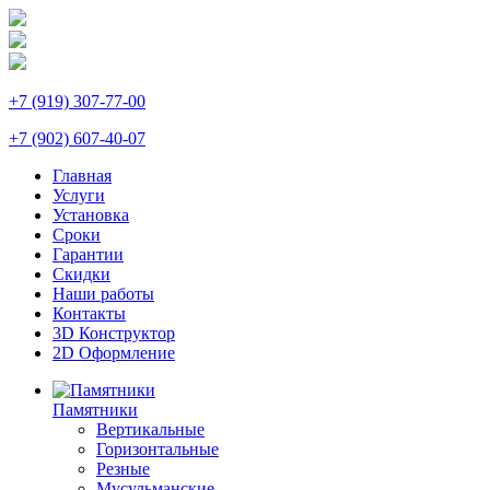
+7 (919) 307-77-00
+7 (902) 607-40-07
Главная
Услуги
Установка
Сроки
Гарантии
Скидки
Наши работы
Контакты
3D Конструктор
2D Оформление
Памятники
Вертикальные
Горизонтальные
Резные
Мусульманские