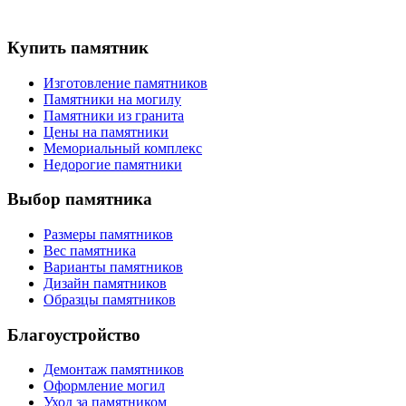
Купить памятник
Изготовление памятников
Памятники на могилу
Памятники из гранита
Цены на памятники
Мемориальный комплекс
Недорогие памятники
Выбор памятника
Размеры памятников
Вес памятника
Варианты памятников
Дизайн памятников
Образцы памятников
Благоустройство
Демонтаж памятников
Оформление могил
Уход за памятником