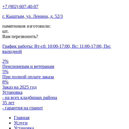
+7 (902) 607-40-07
г. Кыштым, ул. Ленина, д. 52/3
памятников изготовили:
шт.
Вам перезвонить?
График работы: Вт-сб: 10:00-17:00, Вс: 11:00-17:00, Пн:
выходной
2%
Пенсионерам и ветеранам
5%
При полной оплате заказа
8%
Заказ на 2025 год
Установка
- на всех кладбищах района
35 лет
- гарантия на гранит
Главная
Услуги
Установка