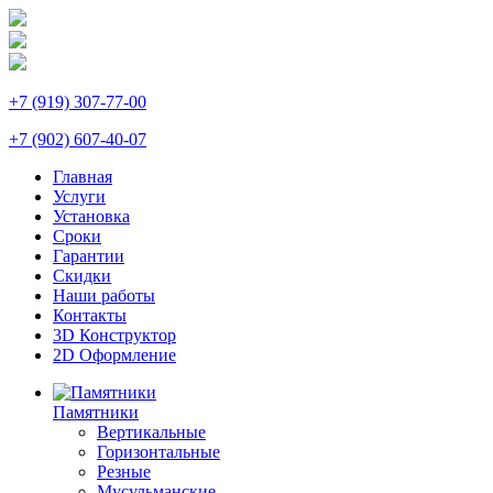
+7 (919) 307-77-00
+7 (902) 607-40-07
Главная
Услуги
Установка
Сроки
Гарантии
Скидки
Наши работы
Контакты
3D Конструктор
2D Оформление
Памятники
Вертикальные
Горизонтальные
Резные
Мусульманские