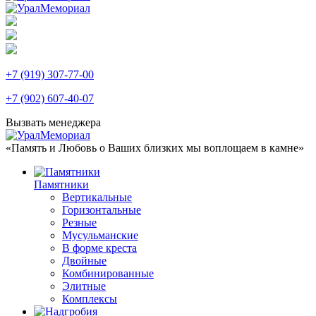
+7 (919) 307-77-00
+7 (902) 607-40-07
Вызвать менеджера
«Память и Любовь о Ваших близких мы воплощаем в камне»
Памятники
Вертикальные
Горизонтальные
Резные
Мусульманские
В форме креста
Двойные
Комбинированные
Элитные
Комплексы