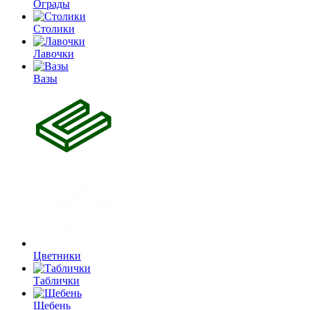
Ограды
Столики
Лавочки
Вазы
Цветники
Таблички
Щебень