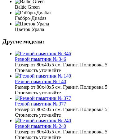
Baltic Green
Габбро-Диабаз
Цветок Урала
Другие модели:
Резной памятник № 346
Размер от 80х40х5 см. Гранит. Полировка 5
Стоимость уточняйте
Резной памятник № 140
Размер от 80х40х5 см. Гранит. Полировка 5
Стоимость уточняйте
Резной памятник № 377
Размер от 80х50х5 см. Гранит. Полировка 5
Стоимость уточняйте
Резной памятник № 240
Размер от 80х40х5 см. Гранит. Полировка 5
Стоимость уточняйте