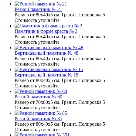
Резной памятник № 21
Размер от 80х40х5 см. Гранит. Полировка 5
Стоимость уточняйте
Памятник в форме креста № 3
Размер от 80х40х5 см. Гранит. Полировка 5
Стоимость уточняйте
Вертикальный памятник № 48
Размер от 80х40х5 см. Гранит. Полировка 5
Стоимость уточняйте
Вертикальный памятник № 15
Размер от 80х40х5 см. Гранит. Полировка 5
Стоимость уточняйте
Резной памятник № 60
Размер от 70х80х5 см. Гранит. Полировка 5
Стоимость уточняйте
Резной памятник № 85
Размер от 80х40х5 см. Гранит. Полировка 5
Стоимость уточняйте