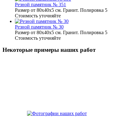
Резной памятник № 351
Размер от 80х40х5 см. Гранит. Полировка 5
Стоимость уточняйте
Резной памятник № 30
Размер от 80х40х5 см. Гранит. Полировка 5
Стоимость уточняйте
Некоторые примеры наших работ