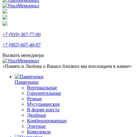
+7 (919) 307-77-00
+7 (902) 607-40-07
Вызвать менеджера
«Память и Любовь о Ваших близких мы воплощаем в камне»
Памятники
Вертикальные
Горизонтальные
Резные
Мусульманские
В форме креста
Двойные
Комбинированные
Элитные
Комплексы