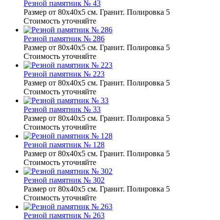
Резной памятник № 43
Размер от 80х40х5 см. Гранит. Полировка 5
Стоимость уточняйте
Резной памятник № 286
Размер от 80х40х5 см. Гранит. Полировка 5
Стоимость уточняйте
Резной памятник № 223
Размер от 80х40х5 см. Гранит. Полировка 5
Стоимость уточняйте
Резной памятник № 33
Размер от 80х40х5 см. Гранит. Полировка 5
Стоимость уточняйте
Резной памятник № 128
Размер от 80х40х5 см. Гранит. Полировка 5
Стоимость уточняйте
Резной памятник № 302
Размер от 80х40х5 см. Гранит. Полировка 5
Стоимость уточняйте
Резной памятник № 263