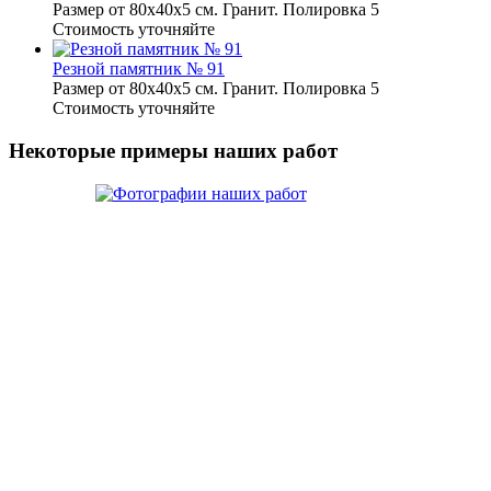
Размер от 80х40х5 см. Гранит. Полировка 5
Стоимость уточняйте
Резной памятник № 91
Размер от 80х40х5 см. Гранит. Полировка 5
Стоимость уточняйте
Некоторые примеры наших работ