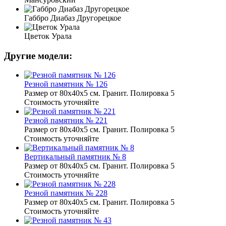
Габбро Диабаз Другорецкое
Цветок Урала
Другие модели:
Резной памятник № 126
Размер от 80х40х5 см. Гранит. Полировка 5
Стоимость уточняйте
Резной памятник № 221
Размер от 80х40х5 см. Гранит. Полировка 5
Стоимость уточняйте
Вертикальный памятник № 8
Размер от 80х40х5 см. Гранит. Полировка 5
Стоимость уточняйте
Резной памятник № 228
Размер от 80х40х5 см. Гранит. Полировка 5
Стоимость уточняйте