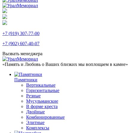
+7 (919) 307-77-00
+7 (902) 607-40-07
Вызвать менеджера
«Память и Любовь о Ваших близких мы воплощаем в камне»
Памятники
Вертикальные
Горизонтальные
Резные
Мусульманские
В форме креста
Двойные
Комбинированные
Элитные
Комплексы