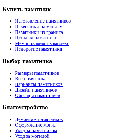
Купить памятник
Изготовление памятников
Памятники на могилу
Памятники из гранита
Цены на памятники
Мемориальный комплекс
Недорогие памятники
Выбор памятника
Размеры памятников
Вес памятника
Варианты памятников
Дизайн памятников
Образцы памятников
Благоустройство
Демонтаж памятников
Оформление могил
Уход за памятником
Уход за могилой