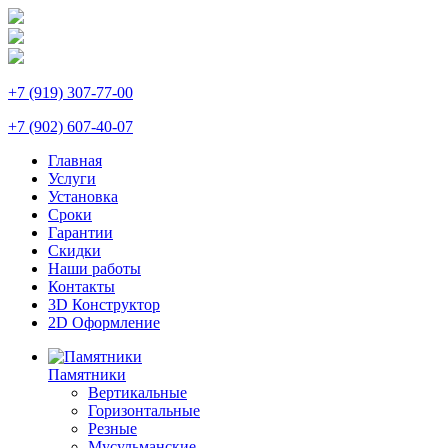
+7 (919) 307-77-00
+7 (902) 607-40-07
Главная
Услуги
Установка
Сроки
Гарантии
Скидки
Наши работы
Контакты
3D Конструктор
2D Оформление
Памятники
Вертикальные
Горизонтальные
Резные
Мусульманские