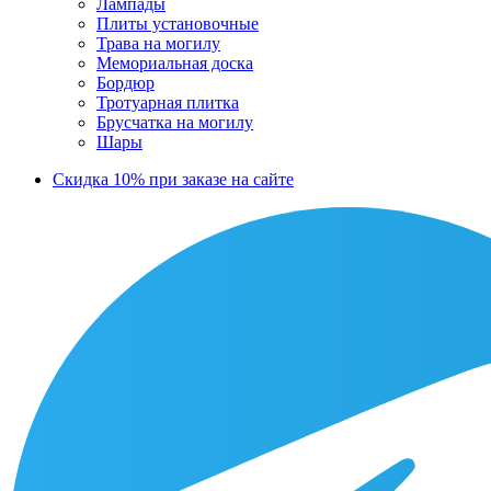
Лампады
Плиты установочные
Трава на могилу
Мемориальная доска
Бордюр
Тротуарная плитка
Брусчатка на могилу
Шары
Скидка 10% при заказе на сайте