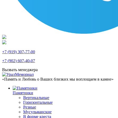
+7 (919) 307-77-00
+7 (902) 607-40-07
Вызвать менеджера
«Память и Любовь о Ваших близких мы воплощаем в камне»
Памятники
Вертикальные
Горизонтальные
Резные
Мусульманские
В форме креста