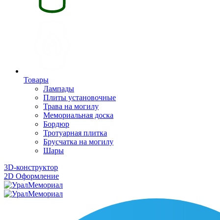
Товары
Лампады
Плиты установочные
Трава на могилу
Мемориальная доска
Бордюр
Тротуарная плитка
Брусчатка на могилу
Шары
3D-конструктор
2D Оформление