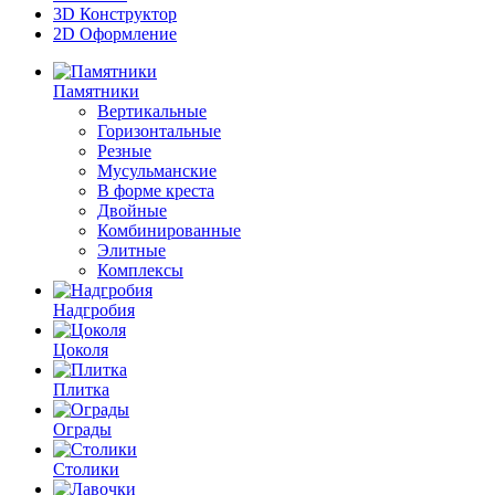
3D Конструктор
2D Оформление
Памятники
Вертикальные
Горизонтальные
Резные
Мусульманские
В форме креста
Двойные
Комбинированные
Элитные
Комплексы
Надгробия
Цоколя
Плитка
Ограды
Столики