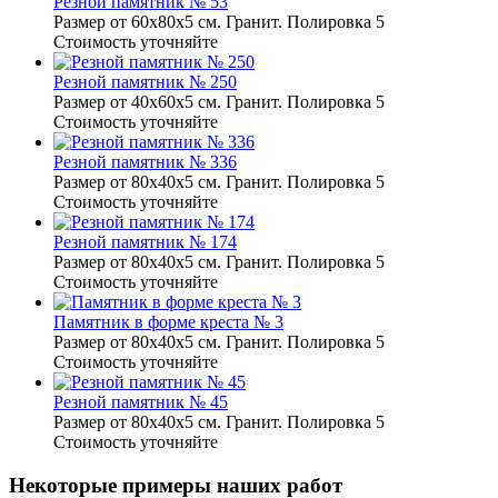
Резной памятник № 53
Размер от 60х80х5 см. Гранит. Полировка 5
Стоимость уточняйте
Резной памятник № 250
Размер от 40х60х5 см. Гранит. Полировка 5
Стоимость уточняйте
Резной памятник № 336
Размер от 80х40х5 см. Гранит. Полировка 5
Стоимость уточняйте
Резной памятник № 174
Размер от 80х40х5 см. Гранит. Полировка 5
Стоимость уточняйте
Памятник в форме креста № 3
Размер от 80х40х5 см. Гранит. Полировка 5
Стоимость уточняйте
Резной памятник № 45
Размер от 80х40х5 см. Гранит. Полировка 5
Стоимость уточняйте
Некоторые примеры наших работ