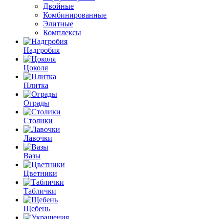
Двойные
Комбинированные
Элитные
Комплексы
Надгробия
Цоколя
Плитка
Ограды
Столики
Лавочки
Вазы
Цветники
Таблички
Щебень