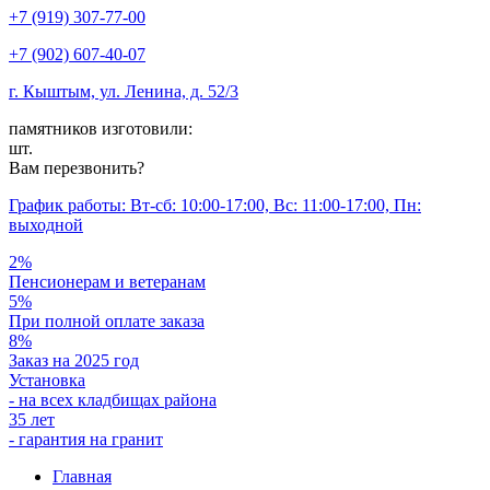
+7 (919) 307-77-00
+7 (902) 607-40-07
г. Кыштым, ул. Ленина, д. 52/3
памятников изготовили:
шт.
Вам перезвонить?
График работы: Вт-сб: 10:00-17:00, Вс: 11:00-17:00, Пн:
выходной
2%
Пенсионерам и ветеранам
5%
При полной оплате заказа
8%
Заказ на 2025 год
Установка
- на всех кладбищах района
35 лет
- гарантия на гранит
Главная