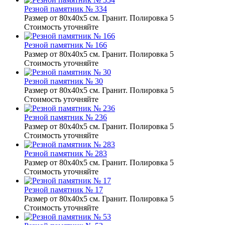
Резной памятник № 334
Размер от 80х40х5 см. Гранит. Полировка 5
Стоимость уточняйте
Резной памятник № 166
Размер от 80х40х5 см. Гранит. Полировка 5
Стоимость уточняйте
Резной памятник № 30
Размер от 80х40х5 см. Гранит. Полировка 5
Стоимость уточняйте
Резной памятник № 236
Размер от 80х40х5 см. Гранит. Полировка 5
Стоимость уточняйте
Резной памятник № 283
Размер от 80х40х5 см. Гранит. Полировка 5
Стоимость уточняйте
Резной памятник № 17
Размер от 80х40х5 см. Гранит. Полировка 5
Стоимость уточняйте