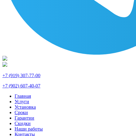
+7 (919) 307-77-00
+7 (902) 607-40-07
Главная
Услуги
Установка
Сроки
Гарантии
Скидки
Наши работы
Контакты