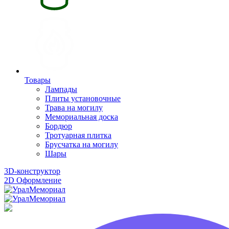
Товары
Лампады
Плиты установочные
Трава на могилу
Мемориальная доска
Бордюр
Тротуарная плитка
Брусчатка на могилу
Шары
3D-конструктор
2D Оформление