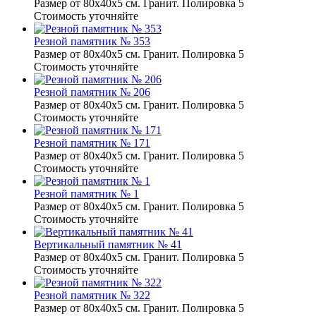
Размер от 80х40х5 см. Гранит. Полировка 5
Стоимость уточняйте
Резной памятник № 353
Размер от 80х40х5 см. Гранит. Полировка 5
Стоимость уточняйте
Резной памятник № 206
Размер от 80х40х5 см. Гранит. Полировка 5
Стоимость уточняйте
Резной памятник № 171
Размер от 80х40х5 см. Гранит. Полировка 5
Стоимость уточняйте
Резной памятник № 1
Размер от 80х40х5 см. Гранит. Полировка 5
Стоимость уточняйте
Вертикальный памятник № 41
Размер от 80х40х5 см. Гранит. Полировка 5
Стоимость уточняйте
Резной памятник № 322
Размер от 80х40х5 см. Гранит. Полировка 5