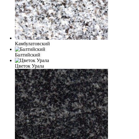
Камбулатовский
Балтийский
Цветок Урала