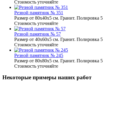
Стоимость уточняйте
Резной памятник № 351
Размер от 80х40х5 см. Гранит. Полировка 5
Стоимость уточняйте
Резной памятник № 57
Размер от 40х60х5 см. Гранит. Полировка 5
Стоимость уточняйте
Резной памятник № 245
Размер от 80х80х5 см. Гранит. Полировка 5
Стоимость уточняйте
Некоторые примеры наших работ