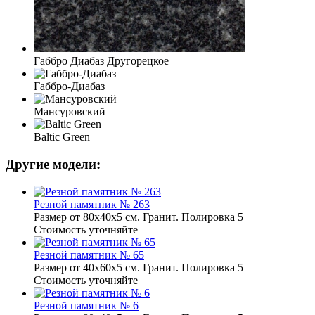
Габбро Диабаз Другорецкое
Габбро-Диабаз
Мансуровский
Baltic Green
Другие модели:
Резной памятник № 263
Размер от 80х40х5 см. Гранит. Полировка 5
Стоимость уточняйте
Резной памятник № 65
Размер от 40х60х5 см. Гранит. Полировка 5
Стоимость уточняйте
Резной памятник № 6