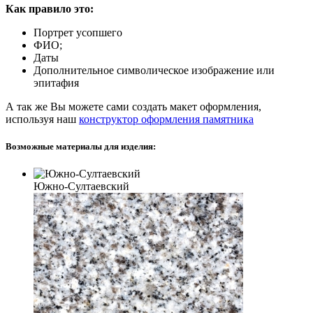
Как правило это:
Портрет усопшего
ФИО;
Даты
Дополнительное символическое изображение или
эпитафия
А так же Вы можете сами создать макет оформления,
используя наш
конструктор оформления памятника
Возможные материалы для изделия:
Южно-Султаевский