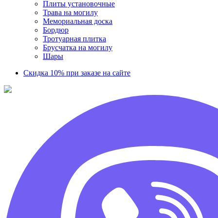
Плиты установочные
Трава на могилу
Мемориальная доска
Бордюр
Тротуарная плитка
Брусчатка на могилу
Шары
Скидка 10% при заказе на сайте