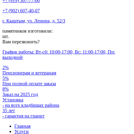
+7 (919) 307-77-00
+7 (902) 607-40-07
г. Кыштым, ул. Ленина, д. 52/3
памятников изготовили:
шт.
Вам перезвонить?
График работы: Вт-сб: 10:00-17:00, Вс: 11:00-17:00, Пн:
выходной
2%
Пенсионерам и ветеранам
5%
При полной оплате заказа
8%
Заказ на 2025 год
Установка
- на всех кладбищах района
35 лет
- гарантия на гранит
Главная
Услуги