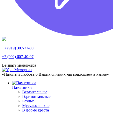
+7 (919) 307-77-00
+7 (902) 607-40-07
Вызвать менеджера
«Память и Любовь о Ваших близких мы воплощаем в камне»
Памятники
Вертикальные
Горизонтальные
Резные
Мусульманские
В форме креста