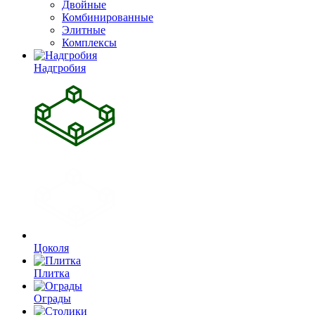
Двойные
Комбинированные
Элитные
Комплексы
Надгробия
Цоколя
Плитка
Ограды