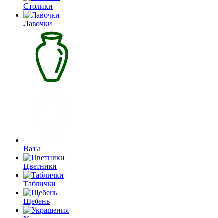
Столики
Лавочки
Вазы
Цветники
Таблички
Щебень