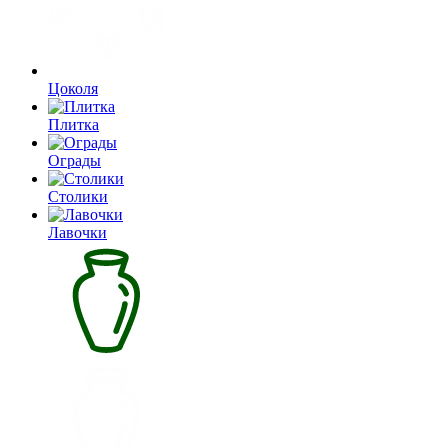
Цоколя
Плитка
Ограды
Столики
Лавочки