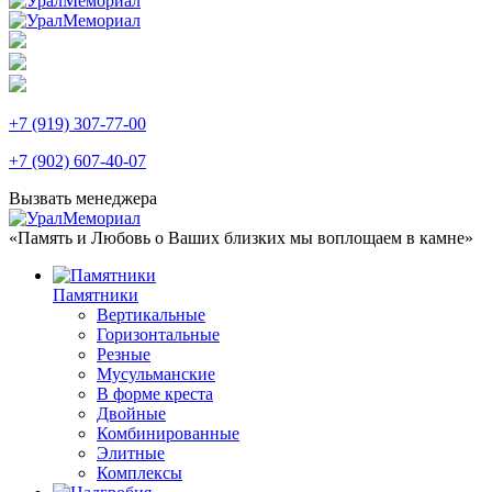
+7 (919) 307-77-00
+7 (902) 607-40-07
Вызвать менеджера
«Память и Любовь о Ваших близких мы воплощаем в камне»
Памятники
Вертикальные
Горизонтальные
Резные
Мусульманские
В форме креста
Двойные
Комбинированные
Элитные
Комплексы