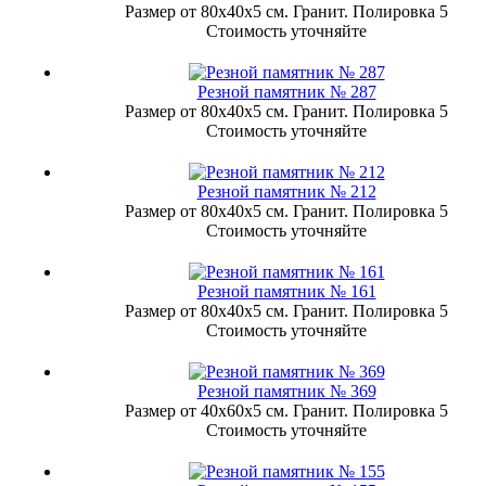
Размер от 80х40х5 см. Гранит. Полировка 5
Стоимость уточняйте
Резной памятник № 287
Размер от 80х40х5 см. Гранит. Полировка 5
Стоимость уточняйте
Резной памятник № 212
Размер от 80х40х5 см. Гранит. Полировка 5
Стоимость уточняйте
Резной памятник № 161
Размер от 80х40х5 см. Гранит. Полировка 5
Стоимость уточняйте
Резной памятник № 369
Размер от 40х60х5 см. Гранит. Полировка 5
Стоимость уточняйте