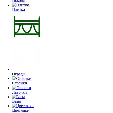
Цоколя
Плитка
Ограды
Столики
Лавочки
Вазы
Цветники