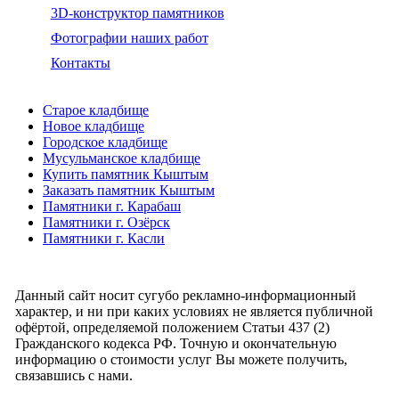
3D-конструктор памятников
Фотографии наших работ
Контакты
Старое кладбище
Новое кладбище
Городское кладбище
Мусульманское кладбище
Купить памятник Кыштым
Заказать памятник Кыштым
Памятники г. Карабаш
Памятники г. Озёрск
Памятники г. Касли
Данный сайт носит сугубо рекламно-информационный
характер, и ни при каких условиях не является публичной
офёртой, определяемой положением Статьи 437 (2)
Гражданского кодекса РФ. Точную и окончательную
информацию о стоимости услуг Вы можете получить,
связавшись с нами.