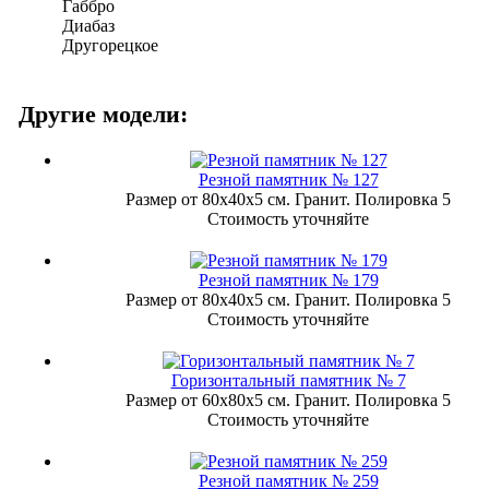
Габбро
Диабаз
Другорецкое
Другие модели:
Резной памятник № 127
Размер от 80х40х5 см. Гранит. Полировка 5
Стоимость уточняйте
Резной памятник № 179
Размер от 80х40х5 см. Гранит. Полировка 5
Стоимость уточняйте
Горизонтальный памятник № 7
Размер от 60х80х5 см. Гранит. Полировка 5
Стоимость уточняйте
Резной памятник № 259