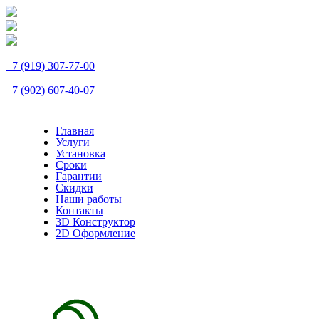
+7 (919) 307-77-00
+7 (902) 607-40-07
Главная
Услуги
Установка
Сроки
Гарантии
Скидки
Наши работы
Контакты
3D Конструктор
2D Оформление