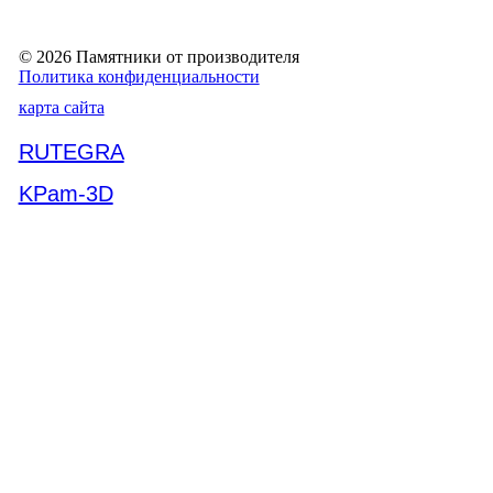
© 2026 Памятники от производителя
Политика конфиденциальности
карта сайта
RUTEGRA
KPam-3D