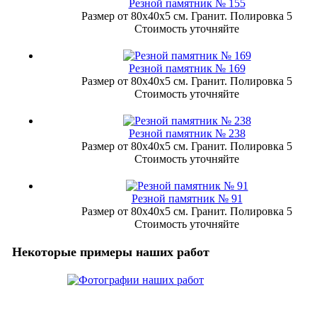
Резной памятник № 155
Размер от 80х40х5 см. Гранит. Полировка 5
Стоимость уточняйте
Резной памятник № 169
Размер от 80х40х5 см. Гранит. Полировка 5
Стоимость уточняйте
Резной памятник № 238
Размер от 80х40х5 см. Гранит. Полировка 5
Стоимость уточняйте
Резной памятник № 91
Размер от 80х40х5 см. Гранит. Полировка 5
Стоимость уточняйте
Некоторые примеры наших работ