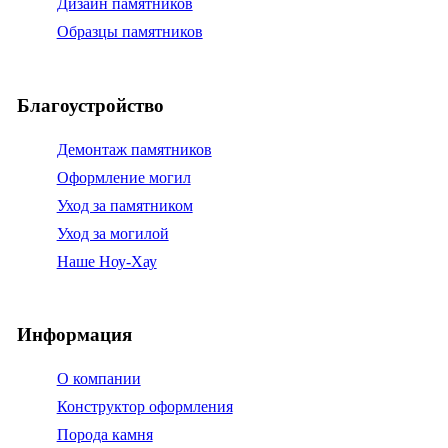
Дизайн памятников
Образцы памятников
Благоустройство
Демонтаж памятников
Оформление могил
Уход за памятником
Уход за могилой
Наше Ноу-Хау
Информация
О компании
Конструктор оформления
Порода камня