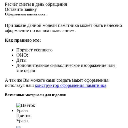
Расчёт сметы в день обращения
Оставить заявку
Оформление памятника:
При заказе данной модели памятника может быть нанесено
оформление по вашим пожеланием.
Как правило это:
Портрет усопшего
ФИО;
Даты
Дополнительное символическое изображение или
эпитафия
А так же Вы можете сами создать макет оформления,
используя наш
конструктор оформления памятника
Возможные материалы для изделия:
Цветок
Урала