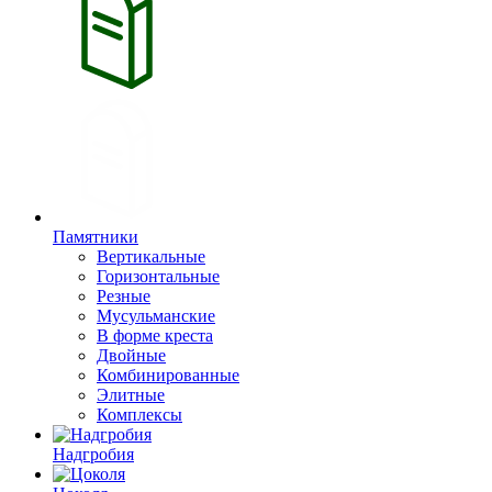
Памятники
Вертикальные
Горизонтальные
Резные
Мусульманские
В форме креста
Двойные
Комбинированные
Элитные
Комплексы
Надгробия