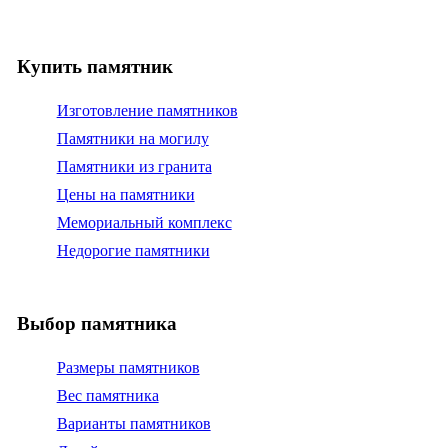
Купить памятник
Изготовление памятников
Памятники на могилу
Памятники из гранита
Цены на памятники
Мемориальный комплекс
Недорогие памятники
Выбор памятника
Размеры памятников
Вес памятника
Варианты памятников