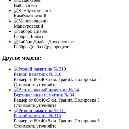
Baltic Green
Камбулатовский
Мансуровский
Габбро-Диабаз
Габбро Диабаз Другорецкое
Другие модели:
Резной памятник № 310
Размер от 80х40х5 см. Гранит. Полировка 5
Стоимость уточняйте
Вертикальный памятник № 34
Размер от 80х40х5 см. Гранит. Полировка 5
Стоимость уточняйте
Резной памятник № 115
Размер от 80х40х5 см. Гранит. Полировка 5
Стоимость уточняйте