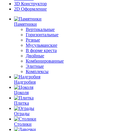
3D Конструктор
2D Оформление
Памятники
Вертикальные
Горизонтальные
Резные
Мусульманские
В форме креста
Двойные
Комбинированные
Элитные
Комплексы
Надгробия
Цоколя
Плитка
Ограды
Столики