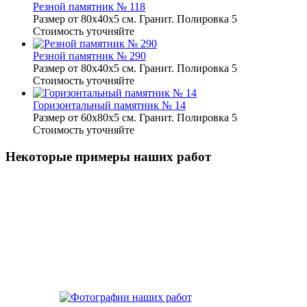
Резной памятник № 118
Размер от 80х40х5 см. Гранит. Полировка 5
Стоимость уточняйте
Резной памятник № 290
Размер от 80х40х5 см. Гранит. Полировка 5
Стоимость уточняйте
Горизонтальный памятник № 14
Размер от 60х80х5 см. Гранит. Полировка 5
Стоимость уточняйте
Некоторые примеры наших работ