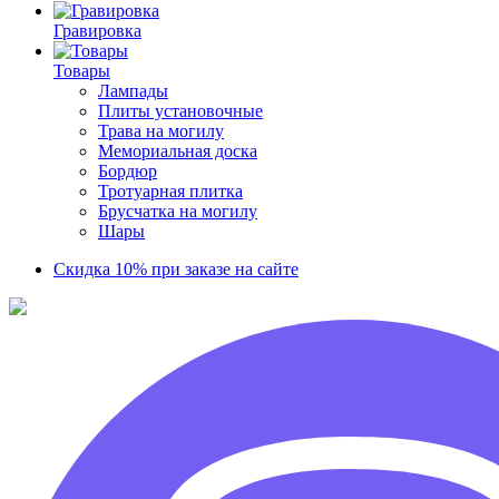
Гравировка
Товары
Лампады
Плиты установочные
Трава на могилу
Мемориальная доска
Бордюр
Тротуарная плитка
Брусчатка на могилу
Шары
Скидка 10% при заказе на сайте