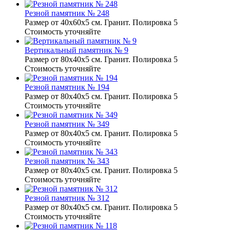
Резной памятник № 248
Размер от 40х60х5 см. Гранит. Полировка 5
Стоимость уточняйте
Вертикальный памятник № 9
Размер от 80х40х5 см. Гранит. Полировка 5
Стоимость уточняйте
Резной памятник № 194
Размер от 80х40х5 см. Гранит. Полировка 5
Стоимость уточняйте
Резной памятник № 349
Размер от 80х40х5 см. Гранит. Полировка 5
Стоимость уточняйте
Резной памятник № 343
Размер от 80х40х5 см. Гранит. Полировка 5
Стоимость уточняйте
Резной памятник № 312
Размер от 80х40х5 см. Гранит. Полировка 5
Стоимость уточняйте