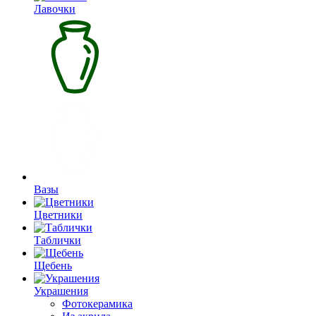
Лавочки
Вазы
Цветники
Таблички
Щебень
Украшения
Фотокерамика