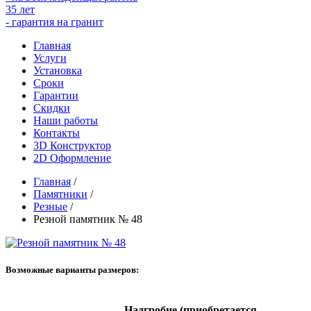
35 лет
- гарантия на гранит
Главная
Услуги
Установка
Сроки
Гарантии
Скидки
Наши работы
Контакты
3D Конструктор
2D Оформление
Главная
/
Памятники
/
Резные
/
Резной памятник № 48
Возможные варианты размеров:
Надгробие (приобретается