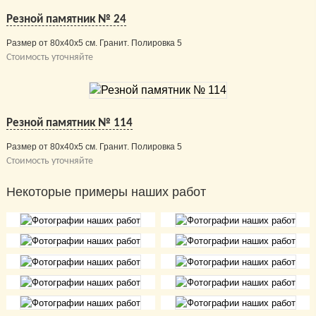
Резной памятник № 24
Размер от 80х40х5 см. Гранит. Полировка 5
Стоимость уточняйте
Резной памятник № 114
Размер от 80х40х5 см. Гранит. Полировка 5
Стоимость уточняйте
Некоторые примеры наших работ