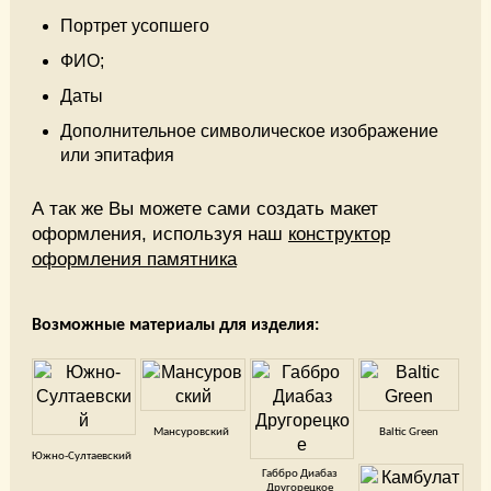
Портрет усопшего
ФИО;
Даты
Дополнительное символическое изображение
или эпитафия
А так же Вы можете сами создать макет
оформления, используя наш
конструктор
оформления памятника
Возможные материалы для изделия:
Мансуровский
Baltic Green
Южно-Султаевский
Габбро Диабаз
Другорецкое