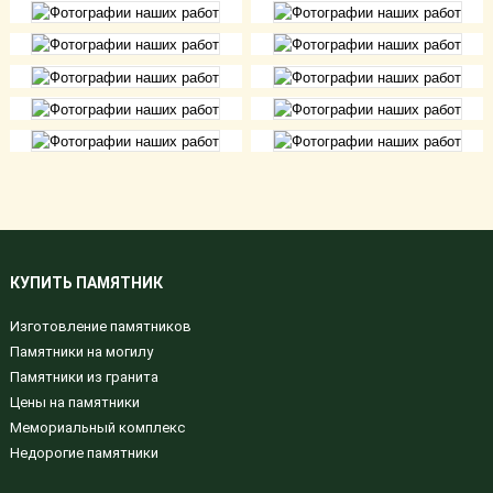
КУПИТЬ ПАМЯТНИК
Изготовление памятников
Памятники на могилу
Памятники из гранита
Цены на памятники
Мемориальный комплекс
Недорогие памятники