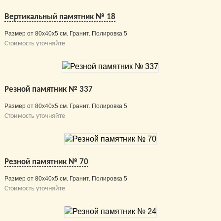
Вертикальный памятник № 18
Размер от 80х40х5 см. Гранит. Полировка 5
Стоимость уточняйте
Резной памятник № 337
Размер от 80х40х5 см. Гранит. Полировка 5
Стоимость уточняйте
Резной памятник № 70
Размер от 80х40х5 см. Гранит. Полировка 5
Стоимость уточняйте