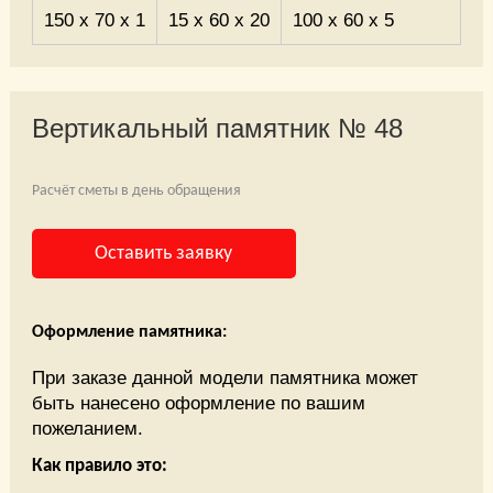
150 x 70 x 1
15 x 60 x 20
100 x 60 x 5
Вертикальный памятник № 48
Расчёт сметы в день обращения
Оставить заявку
Оформление памятника:
При заказе данной модели памятника может
быть нанесено оформление по вашим
пожеланием.
Как правило это: