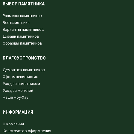
ВЫБОР ПАМЯТНИКА
Размеры памятников
Вес памятника
Варианты памятников
Дизайн памятников
Образцы памятников
БЛАГОУСТРОЙСТВО
Демонтаж памятников
Оформление могил
Уход за памятником
Уход за могилой
Наше Ноу-Хау
ИНФОРМАЦИЯ
О компании
Конструктор оформления