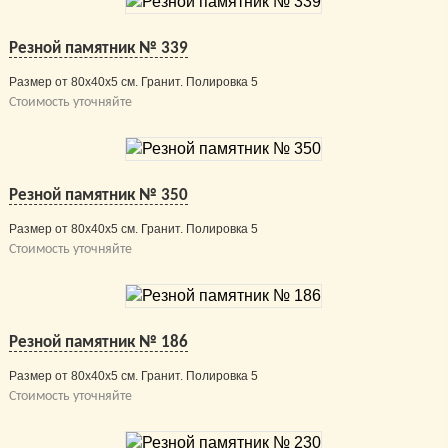
Резной памятник № 339
Размер от 80х40х5 см. Гранит. Полировка 5
Стоимость уточняйте
Резной памятник № 350
Размер от 80х40х5 см. Гранит. Полировка 5
Стоимость уточняйте
Резной памятник № 186
Размер от 80х40х5 см. Гранит. Полировка 5
Стоимость уточняйте