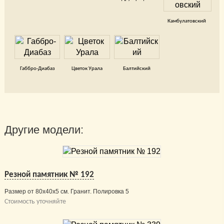
Камбулатовский
Габбро-Диабаз
Цветок Урала
Балтийский
Другие модели:
Резной памятник № 192
Размер от 80х40х5 см. Гранит. Полировка 5
Стоимость уточняйте