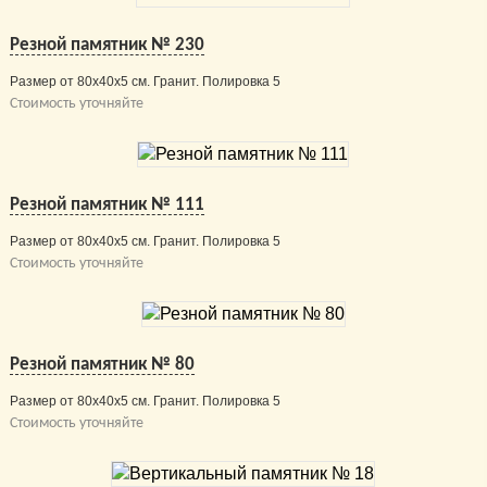
Резной памятник № 230
Размер от 80х40х5 см. Гранит. Полировка 5
Стоимость уточняйте
Резной памятник № 111
Размер от 80х40х5 см. Гранит. Полировка 5
Стоимость уточняйте
Резной памятник № 80
Размер от 80х40х5 см. Гранит. Полировка 5
Стоимость уточняйте