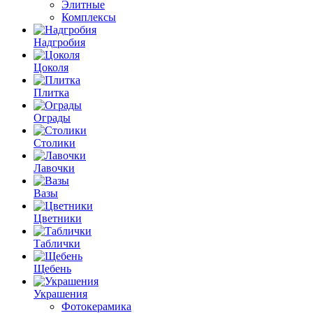
Элитные
Комплексы
Надгробия
Цоколя
Плитка
Ограды
Столики
Лавочки
Вазы
Цветники
Таблички
Щебень
Украшения
Фотокерамика