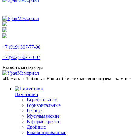
+7 (919) 307-77-00
+7 (902) 607-40-07
Вызвать менеджера
«Память и Любовь о Ваших близких мы воплощаем в камне»
Памятники
Вертикальные
Горизонтальные
Резные
Мусульманские
В форме креста
Двойные
Комбинированные