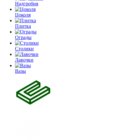
Надгробия
Цоколя
Плитка
Ограды
Столики
Лавочки
Вазы