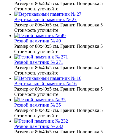
Размер от 80х40х5 см. Гранит. Полировка 5
Стоимость уточняйте
Вертикальный памятник № 27
Размер от 80х40х5 см. Гранит. Полировка 5
Стоимость уточняйте
Резной памятник № 49
Размер от 80х40х5 см. Гранит. Полировка 5
Стоимость уточняйте
Резной памятник № 271
Размер от 80х40х5 см. Гранит. Полировка 5
Стоимость уточняйте
Вертикальный памятник № 16
Размер от 80х40х5 см. Гранит. Полировка 5
Стоимость уточняйте
Резной памятник № 35
Размер от 80х40х5 см. Гранит. Полировка 5
Стоимость уточняйте
Резной памятник № 232
Размер от 80х40х5 см. Гранит. Полировка 5