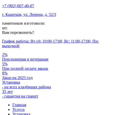
+7 (902) 607-40-07
г. Кыштым, ул. Ленина, д. 52/3
памятников изготовили:
шт.
Вам перезвонить?
График работы: Вт-сб: 10:00-17:00, Вс: 11:00-17:00, Пн:
выходной
2%
Пенсионерам и ветеранам
5%
При полной оплате заказа
8%
Заказ на 2025 год
Установка
- на всех кладбищах района
35 лет
- гарантия на гранит
Главная
Услуги
Установка