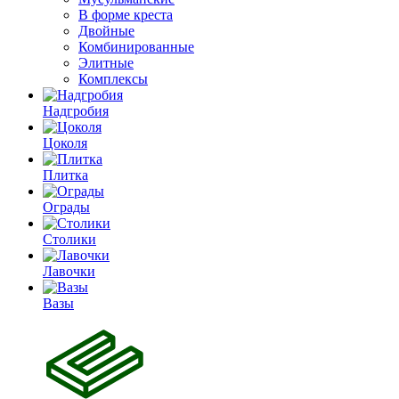
В форме креста
Двойные
Комбинированные
Элитные
Комплексы
Надгробия
Цоколя
Плитка
Ограды
Столики
Лавочки
Вазы