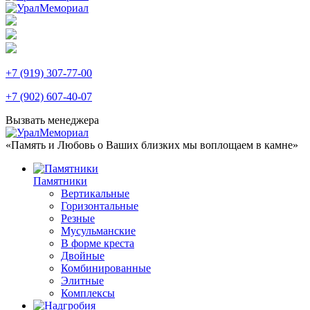
+7 (919) 307-77-00
+7 (902) 607-40-07
Вызвать менеджера
«Память и Любовь о Ваших близких мы воплощаем в камне»
Памятники
Вертикальные
Горизонтальные
Резные
Мусульманские
В форме креста
Двойные
Комбинированные
Элитные
Комплексы