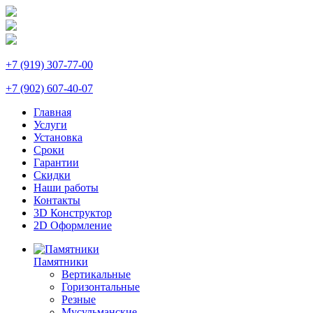
+7 (919) 307-77-00
+7 (902) 607-40-07
Главная
Услуги
Установка
Сроки
Гарантии
Скидки
Наши работы
Контакты
3D Конструктор
2D Оформление
Памятники
Вертикальные
Горизонтальные
Резные
Мусульманские