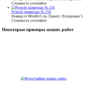
Стоимость уточняйте
Резной памятник № 216
Размер от 80х40х5 см. Гранит. Полировка 5
Стоимость уточняйте
Некоторые примеры наших работ