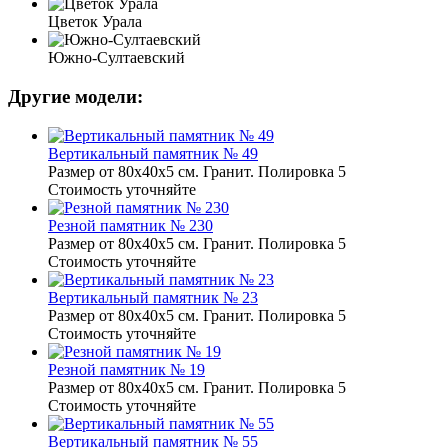
Цветок Урала
Южно-Султаевский
Другие модели:
Вертикальный памятник № 49
Размер от 80х40х5 см. Гранит. Полировка 5
Стоимость уточняйте
Резной памятник № 230
Размер от 80х40х5 см. Гранит. Полировка 5
Стоимость уточняйте
Вертикальный памятник № 23
Размер от 80х40х5 см. Гранит. Полировка 5
Стоимость уточняйте
Резной памятник № 19
Размер от 80х40х5 см. Гранит. Полировка 5
Стоимость уточняйте
Вертикальный памятник № 55