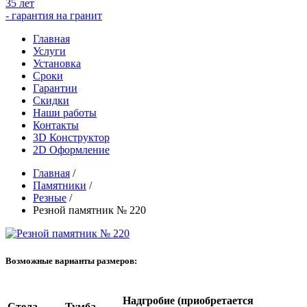
35 лет
- гарантия на гранит
Главная
Услуги
Установка
Сроки
Гарантии
Скидки
Наши работы
Контакты
3D Конструктор
2D Оформление
Главная
/
Памятники
/
Резные
/
Резной памятник № 220
Возможные варианты размеров:
Надгробие (приобретается
Стела
Тумба