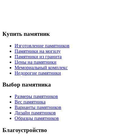
Купить памятник
Изготовление памятников
Памятники на могилу
Памятники из гранита
Цены на памятники
Мемориальный комплекс
Недорогие памятники
Выбор памятника
Размеры памятников
Вес памятника
Варианты памятников
Дизайн памятников
Образцы памятников
Благоустройство