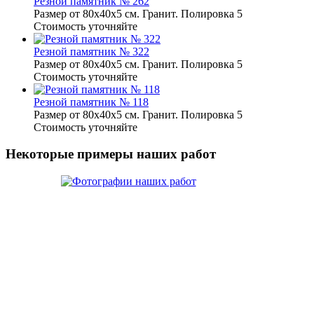
Резной памятник № 262
Размер от 80х40х5 см. Гранит. Полировка 5
Стоимость уточняйте
Резной памятник № 322
Размер от 80х40х5 см. Гранит. Полировка 5
Стоимость уточняйте
Резной памятник № 118
Размер от 80х40х5 см. Гранит. Полировка 5
Стоимость уточняйте
Некоторые примеры наших работ