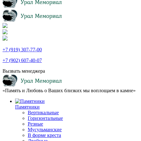
+7 (919) 307-77-00
+7 (902) 607-40-07
Вызвать менеджера
«Память и Любовь о Ваших близких мы воплощаем в камне»
Памятники
Вертикальные
Горизонтальные
Резные
Мусульманские
В форме креста
Двойные