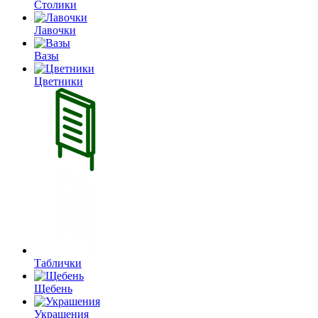
Столики
Лавочки
Вазы
Цветники
Таблички
Щебень
Украшения