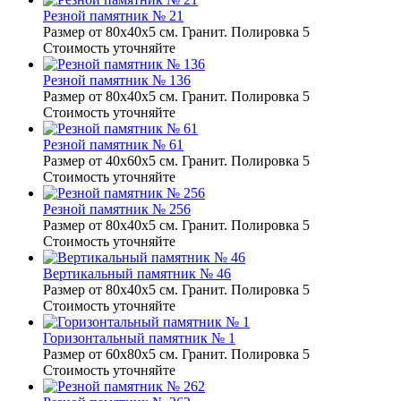
Резной памятник № 21
Размер от 80х40х5 см. Гранит. Полировка 5
Стоимость уточняйте
Резной памятник № 136
Размер от 80х40х5 см. Гранит. Полировка 5
Стоимость уточняйте
Резной памятник № 61
Размер от 40х60х5 см. Гранит. Полировка 5
Стоимость уточняйте
Резной памятник № 256
Размер от 80х40х5 см. Гранит. Полировка 5
Стоимость уточняйте
Вертикальный памятник № 46
Размер от 80х40х5 см. Гранит. Полировка 5
Стоимость уточняйте
Горизонтальный памятник № 1
Размер от 60х80х5 см. Гранит. Полировка 5
Стоимость уточняйте