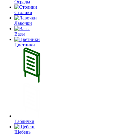
Ограды
Столики
Лавочки
Вазы
Цветники
Таблички
Щебень