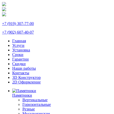
+7 (919) 307-77-00
+7 (902) 607-40-07
Главная
Услуги
Установка
Сроки
Гарантии
Скидки
Наши работы
Контакты
3D Конструктор
2D Оформление
Памятники
Вертикальные
Горизонтальные
Резные
Мусульманские