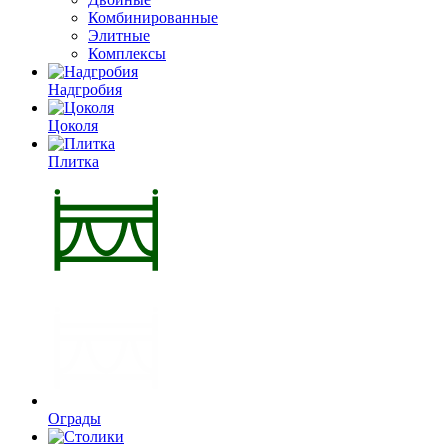
Комбинированные
Элитные
Комплексы
Надгробия
Цоколя
Плитка
Ограды