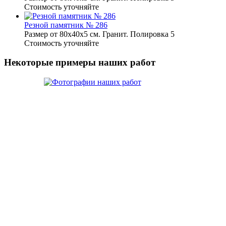
Стоимость уточняйте
Резной памятник № 286
Размер от 80х40х5 см. Гранит. Полировка 5
Стоимость уточняйте
Некоторые примеры наших работ