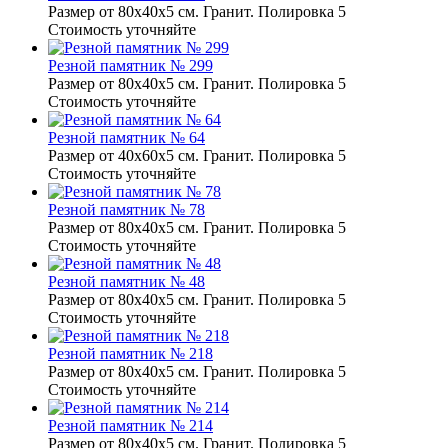
Размер от 80х40х5 см. Гранит. Полировка 5
Стоимость уточняйте
Резной памятник № 299
Размер от 80х40х5 см. Гранит. Полировка 5
Стоимость уточняйте
Резной памятник № 64
Размер от 40х60х5 см. Гранит. Полировка 5
Стоимость уточняйте
Резной памятник № 78
Размер от 80х40х5 см. Гранит. Полировка 5
Стоимость уточняйте
Резной памятник № 48
Размер от 80х40х5 см. Гранит. Полировка 5
Стоимость уточняйте
Резной памятник № 218
Размер от 80х40х5 см. Гранит. Полировка 5
Стоимость уточняйте
Резной памятник № 214
Размер от 80х40х5 см. Гранит. Полировка 5