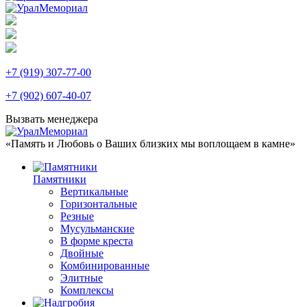
+7 (919) 307-77-00
+7 (902) 607-40-07
Вызвать менеджера
«Память и Любовь о Ваших близких мы воплощаем в камне»
Памятники
Вертикальные
Горизонтальные
Резные
Мусульманские
В форме креста
Двойные
Комбинированные
Элитные
Комплексы