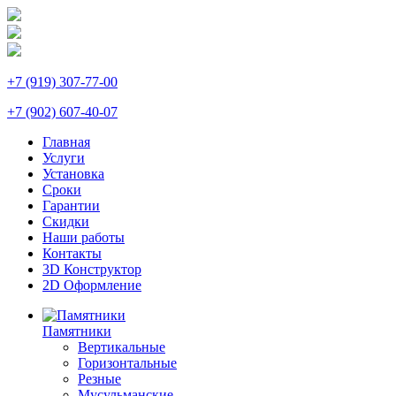
+7 (919) 307-77-00
+7 (902) 607-40-07
Главная
Услуги
Установка
Сроки
Гарантии
Скидки
Наши работы
Контакты
3D Конструктор
2D Оформление
Памятники
Вертикальные
Горизонтальные
Резные
Мусульманские