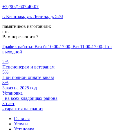
+7 (902) 607-40-07
г. Кыштым, ул. Ленина, д. 52/3
памятников изготовили:
шт.
Вам перезвонить?
График работы: Вт-сб: 10:00-17:00, Вс: 11:00-17:00, Пн:
выходной
2%
Пенсионерам и ветеранам
5%
При полной оплате заказа
8%
Заказ на 2025 год
Установка
- на всех кладбищах района
35 лет
- гарантия на гранит
Главная
Услуги
Установка