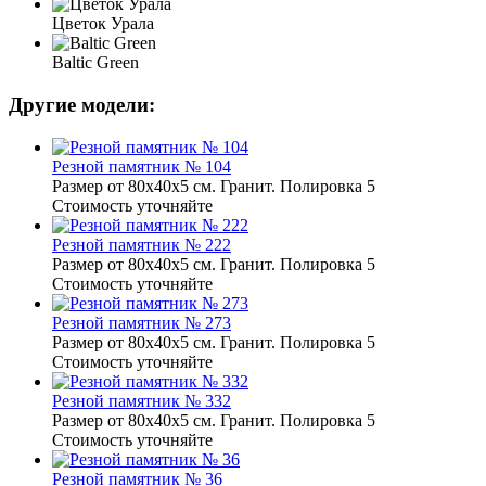
Цветок Урала
Baltic Green
Другие модели:
Резной памятник № 104
Размер от 80х40х5 см. Гранит. Полировка 5
Стоимость уточняйте
Резной памятник № 222
Размер от 80х40х5 см. Гранит. Полировка 5
Стоимость уточняйте
Резной памятник № 273
Размер от 80х40х5 см. Гранит. Полировка 5
Стоимость уточняйте
Резной памятник № 332
Размер от 80х40х5 см. Гранит. Полировка 5
Стоимость уточняйте
Резной памятник № 36