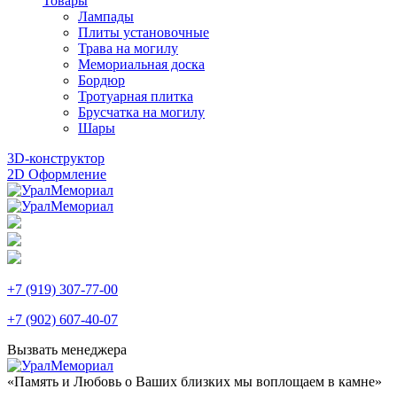
Товары
Лампады
Плиты установочные
Трава на могилу
Мемориальная доска
Бордюр
Тротуарная плитка
Брусчатка на могилу
Шары
3D-конструктор
2D Оформление
+7 (919) 307-77-00
+7 (902) 607-40-07
Вызвать менеджера
«Память и Любовь о Ваших близких мы воплощаем в камне»