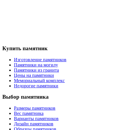
Купить памятник
Изготовление памятников
Памятники на могилу
Памятники из гранита
Цены на памятники
Мемориальный комплекс
Недорогие памятники
Выбор памятника
Размеры памятников
Вес памятника
Варианты памятников
Дизайн памятников
Образцы памятников