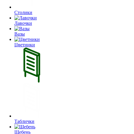
Столики
Лавочки
Вазы
Цветники
Таблички
Щебень