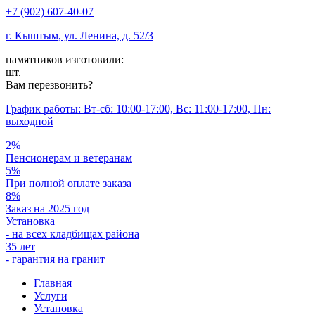
+7 (902) 607-40-07
г. Кыштым, ул. Ленина, д. 52/3
памятников изготовили:
шт.
Вам перезвонить?
График работы: Вт-сб: 10:00-17:00, Вс: 11:00-17:00, Пн:
выходной
2%
Пенсионерам и ветеранам
5%
При полной оплате заказа
8%
Заказ на 2025 год
Установка
- на всех кладбищах района
35 лет
- гарантия на гранит
Главная
Услуги
Установка