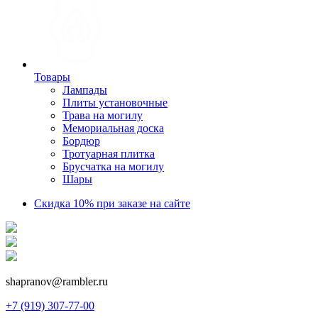
Товары
Лампады
Плиты установочные
Трава на могилу
Мемориальная доска
Бордюр
Тротуарная плитка
Брусчатка на могилу
Шары
Скидка 10% при заказе на сайте
shapranov@rambler.ru
+7 (919) 307-77-00