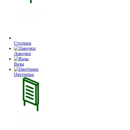
Столики
Лавочки
Вазы
Цветники