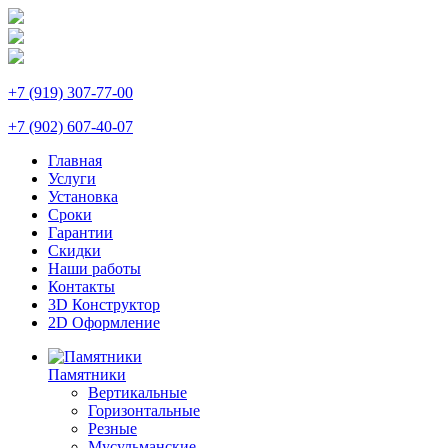
+7 (919) 307-77-00
+7 (902) 607-40-07
Главная
Услуги
Установка
Сроки
Гарантии
Скидки
Наши работы
Контакты
3D Конструктор
2D Оформление
Памятники
Вертикальные
Горизонтальные
Резные
Мусульманские