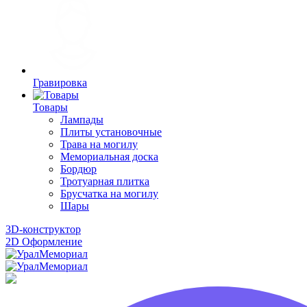
Гравировка
Товары
Лампады
Плиты установочные
Трава на могилу
Мемориальная доска
Бордюр
Тротуарная плитка
Брусчатка на могилу
Шары
3D-конструктор
2D Оформление