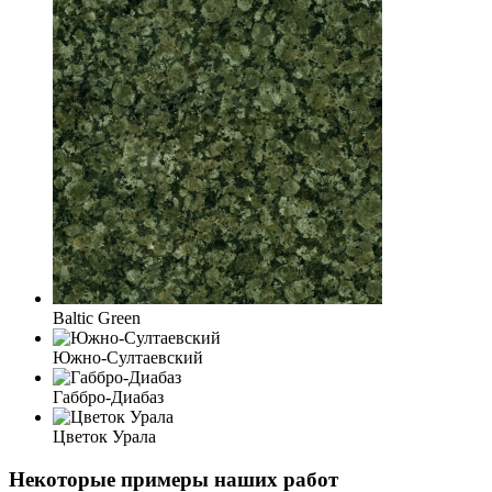
Baltic Green
Южно-Султаевский
Габбро-Диабаз
Цветок Урала
Некоторые примеры наших работ