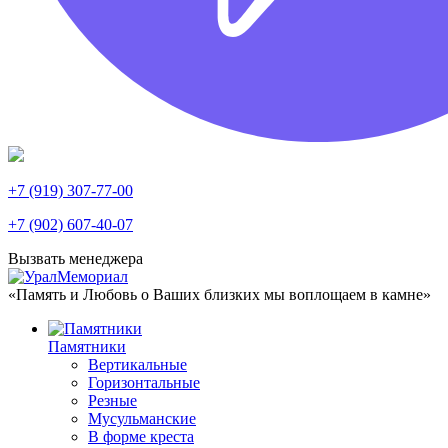
+7 (919) 307-77-00
+7 (902) 607-40-07
Вызвать менеджера
«Память и Любовь о Ваших близких мы воплощаем в камне»
Памятники
Вертикальные
Горизонтальные
Резные
Мусульманские
В форме креста