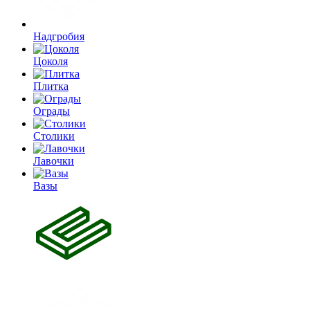
Надгробия
Цоколя
Плитка
Ограды
Столики
Лавочки
Вазы