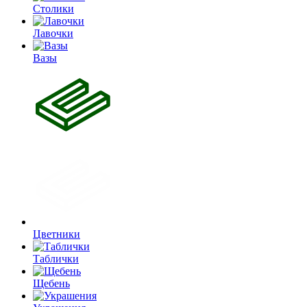
Столики
Лавочки
Вазы
Цветники
Таблички
Щебень