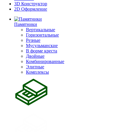
3D Конструктор
2D Оформление
Памятники
Вертикальные
Горизонтальные
Резные
Мусульманские
В форме креста
Двойные
Комбинированные
Элитные
Комплексы