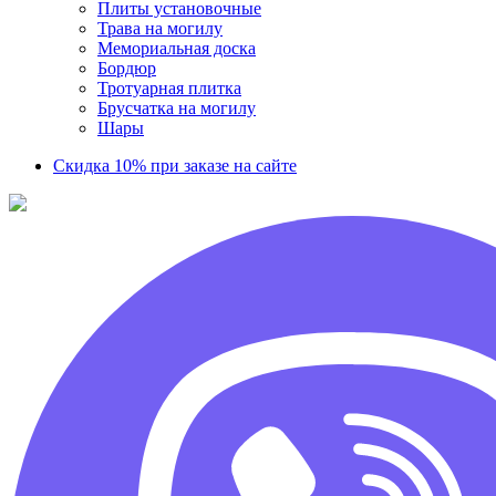
Плиты установочные
Трава на могилу
Мемориальная доска
Бордюр
Тротуарная плитка
Брусчатка на могилу
Шары
Скидка 10% при заказе на сайте