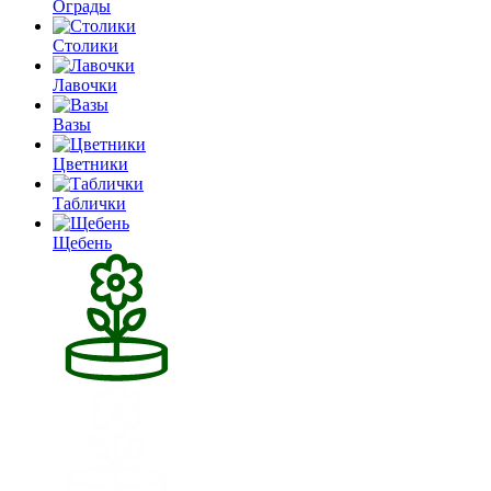
Ограды
Столики
Лавочки
Вазы
Цветники
Таблички
Щебень