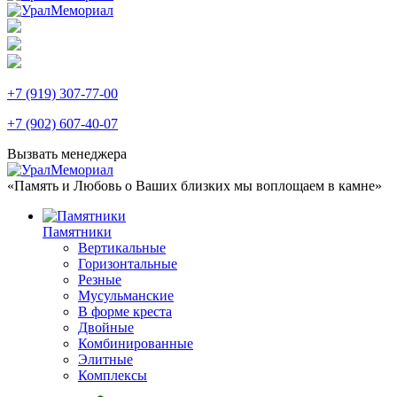
+7 (919) 307-77-00
+7 (902) 607-40-07
Вызвать менеджера
«Память и Любовь о Ваших близких мы воплощаем в камне»
Памятники
Вертикальные
Горизонтальные
Резные
Мусульманские
В форме креста
Двойные
Комбинированные
Элитные
Комплексы