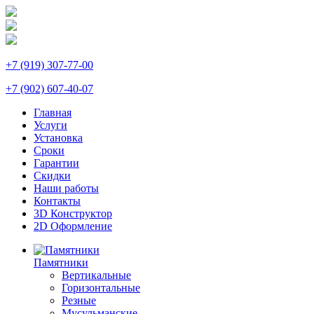
+7 (919) 307-77-00
+7 (902) 607-40-07
Главная
Услуги
Установка
Сроки
Гарантии
Скидки
Наши работы
Контакты
3D Конструктор
2D Оформление
Памятники
Вертикальные
Горизонтальные
Резные
Мусульманские