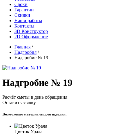
Сроки
Гарантии
Скидки
Наши работы
Контакты
3D Конструктор
2D Оформление
Главная
/
Надгробия
/
Надгробие № 19
Надгробие № 19
Расчёт сметы в день обращения
Оставить заявку
Возможные материалы для изделия:
Цветок Урала