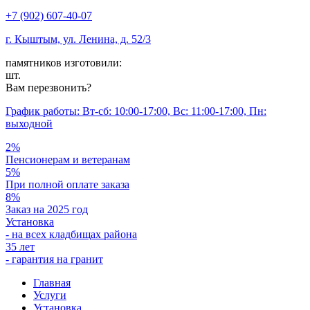
+7 (902) 607-40-07
г. Кыштым, ул. Ленина, д. 52/3
памятников изготовили:
шт.
Вам перезвонить?
График работы: Вт-сб: 10:00-17:00, Вс: 11:00-17:00, Пн:
выходной
2%
Пенсионерам и ветеранам
5%
При полной оплате заказа
8%
Заказ на 2025 год
Установка
- на всех кладбищах района
35 лет
- гарантия на гранит
Главная
Услуги
Установка