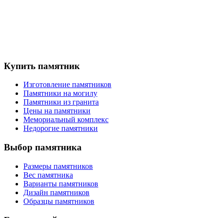
Купить памятник
Изготовление памятников
Памятники на могилу
Памятники из гранита
Цены на памятники
Мемориальный комплекс
Недорогие памятники
Выбор памятника
Размеры памятников
Вес памятника
Варианты памятников
Дизайн памятников
Образцы памятников