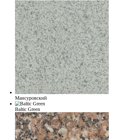
Мансуровский
Baltic Green