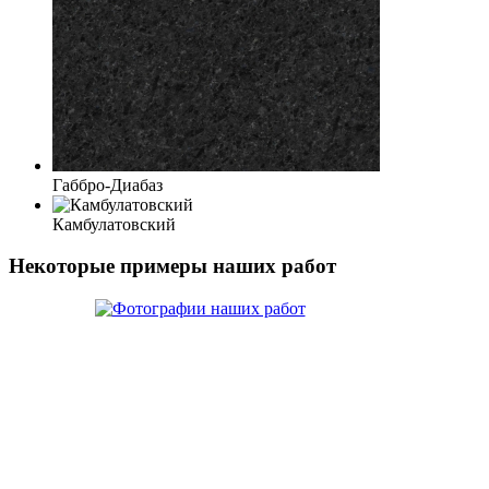
Габбро-Диабаз
Камбулатовский
Некоторые примеры наших работ