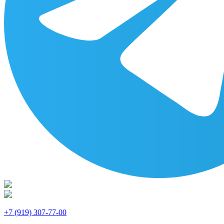
+7 (919) 307-77-00