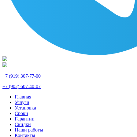
+7 (919) 307-77-00
+7 (902) 607-40-07
Главная
Услуги
Установка
Сроки
Гарантии
Скидки
Наши работы
Контакты