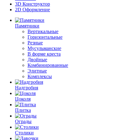
3D Конструктор
2D Оформление
Памятники
Вертикальные
Горизонтальные
Резные
Мусульманские
В форме креста
Двойные
Комбинированные
Элитные
Комплексы
Надгробия
Цоколя
Плитка
Ограды
Столики