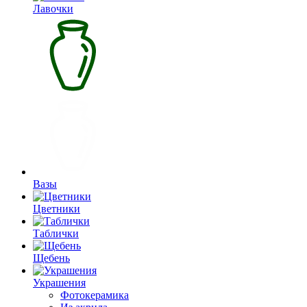
Лавочки
Вазы
Цветники
Таблички
Щебень
Украшения
Фотокерамика