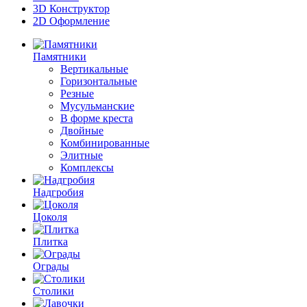
3D Конструктор
2D Оформление
Памятники
Вертикальные
Горизонтальные
Резные
Мусульманские
В форме креста
Двойные
Комбинированные
Элитные
Комплексы
Надгробия
Цоколя
Плитка
Ограды
Столики