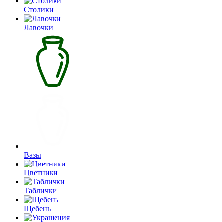
Столики
Лавочки
Вазы
Цветники
Таблички
Щебень