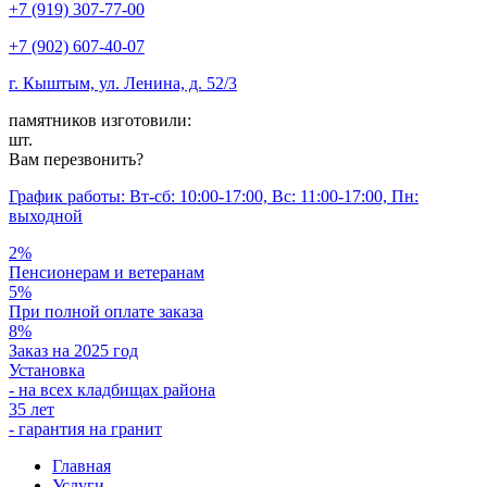
+7 (919) 307-77-00
+7 (902) 607-40-07
г. Кыштым, ул. Ленина, д. 52/3
памятников изготовили:
шт.
Вам перезвонить?
График работы: Вт-сб: 10:00-17:00, Вс: 11:00-17:00, Пн:
выходной
2%
Пенсионерам и ветеранам
5%
При полной оплате заказа
8%
Заказ на 2025 год
Установка
- на всех кладбищах района
35 лет
- гарантия на гранит
Главная
Услуги