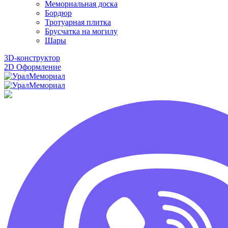
Мемориальная доска
Бордюр
Тротуарная плитка
Брусчатка на могилу
Шары
3D-конструктор
2D Оформление