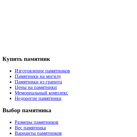
Купить памятник
Изготовление памятников
Памятники на могилу
Памятники из гранита
Цены на памятники
Мемориальный комплекс
Недорогие памятники
Выбор памятника
Размеры памятников
Вес памятника
Варианты памятников