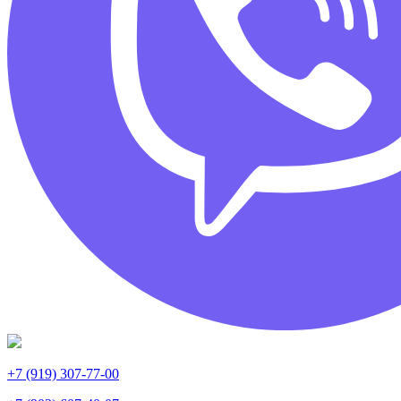
+7 (919) 307-77-00