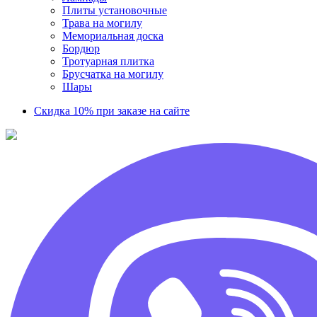
Плиты установочные
Трава на могилу
Мемориальная доска
Бордюр
Тротуарная плитка
Брусчатка на могилу
Шары
Скидка 10% при заказе на сайте