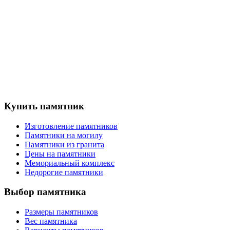
Купить памятник
Изготовление памятников
Памятники на могилу
Памятники из гранита
Цены на памятники
Мемориальный комплекс
Недорогие памятники
Выбор памятника
Размеры памятников
Вес памятника