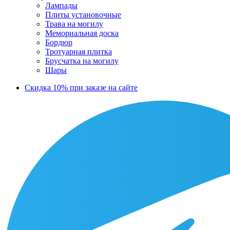
Лампады
Плиты установочные
Трава на могилу
Мемориальная доска
Бордюр
Тротуарная плитка
Брусчатка на могилу
Шары
Скидка 10% при заказе на сайте