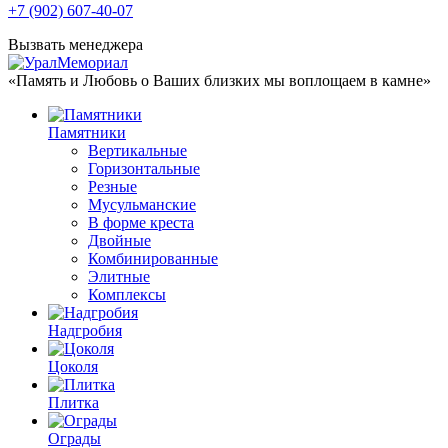
+7 (902) 607-40-07
Вызвать менеджера
«Память и Любовь о Ваших близких мы воплощаем в камне»
Памятники
Вертикальные
Горизонтальные
Резные
Мусульманские
В форме креста
Двойные
Комбинированные
Элитные
Комплексы
Надгробия
Цоколя
Плитка
Ограды