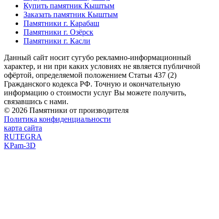
Купить памятник Кыштым
Заказать памятник Кыштым
Памятники г. Карабаш
Памятники г. Озёрск
Памятники г. Касли
Данный сайт носит сугубо рекламно-информационный
характер, и ни при каких условиях не является публичной
офёртой, определяемой положением Статьи 437 (2)
Гражданского кодекса РФ. Точную и окончательную
информацию о стоимости услуг Вы можете получить,
связавшись с нами.
© 2026 Памятники от производителя
Политика конфиденциальности
карта сайта
RUTEGRA
KPam-3D