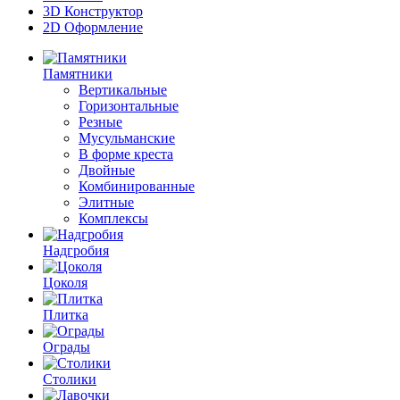
3D Конструктор
2D Оформление
Памятники
Вертикальные
Горизонтальные
Резные
Мусульманские
В форме креста
Двойные
Комбинированные
Элитные
Комплексы
Надгробия
Цоколя
Плитка
Ограды
Столики