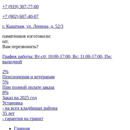
+7 (919) 307-77-00
+7 (902) 607-40-07
г. Кыштым, ул. Ленина, д. 52/3
памятников изготовили:
шт.
Вам перезвонить?
График работы: Вт-сб: 10:00-17:00, Вс: 11:00-17:00, Пн:
выходной
2%
Пенсионерам и ветеранам
5%
При полной оплате заказа
8%
Заказ на 2025 год
Установка
- на всех кладбищах района
35 лет
- гарантия на гранит
Главная