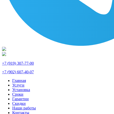
+7 (919) 307-77-00
+7 (902) 607-40-07
Главная
Услуги
Установка
Сроки
Гарантии
Скидки
Наши работы
Контакты