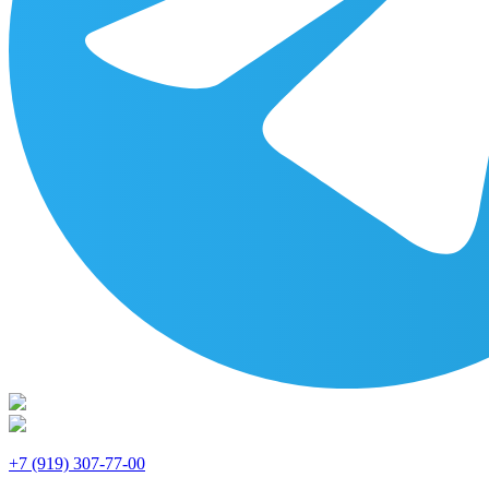
+7 (919) 307-77-00