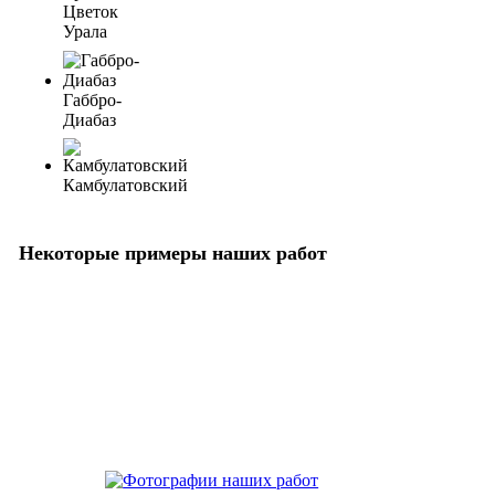
Цветок
Урала
Габбро-
Диабаз
Камбулатовский
Некоторые примеры наших работ