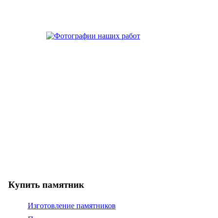
Купить памятник
Изготовление памятников