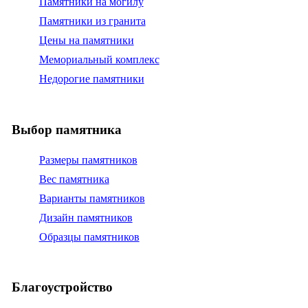
Памятники на могилу
Памятники из гранита
Цены на памятники
Мемориальный комплекс
Недорогие памятники
Выбор памятника
Размеры памятников
Вес памятника
Варианты памятников
Дизайн памятников
Образцы памятников
Благоустройство