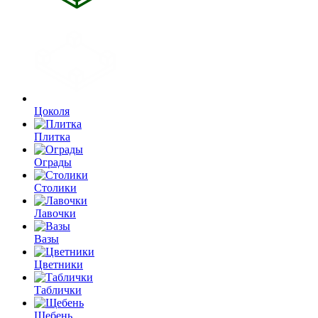
Цоколя
Плитка
Ограды
Столики
Лавочки
Вазы
Цветники
Таблички
Щебень