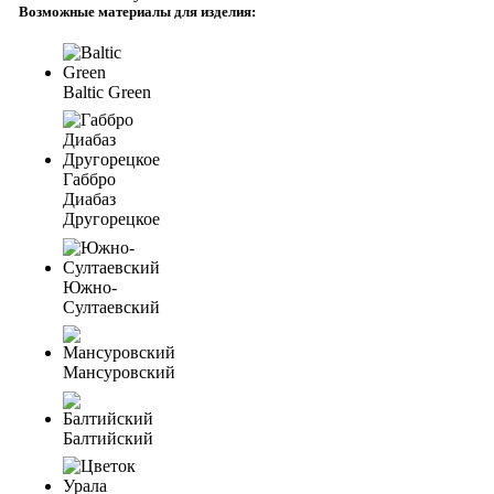
Возможные материалы для изделия:
Baltic Green
Габбро
Диабаз
Другорецкое
Южно-
Султаевский
Мансуровский
Балтийский