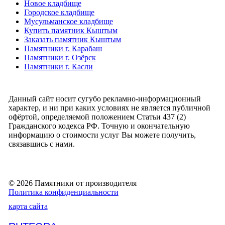
Новое кладбище
Городское кладбище
Мусульманское кладбище
Купить памятник Кыштым
Заказать памятник Кыштым
Памятники г. Карабаш
Памятники г. Озёрск
Памятники г. Касли
Данный сайт носит сугубо рекламно-информационный
характер, и ни при каких условиях не является публичной
офёртой, определяемой положением Статьи 437 (2)
Гражданского кодекса РФ. Точную и окончательную
информацию о стоимости услуг Вы можете получить,
связавшись с нами.
© 2026 Памятники от производителя
Политика конфиденциальности
карта сайта