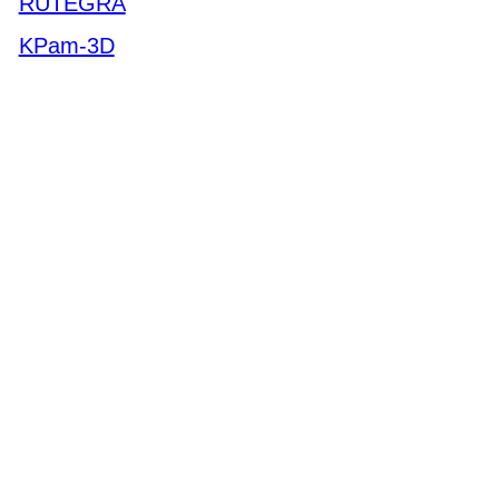
RUTEGRA
KPam-3D